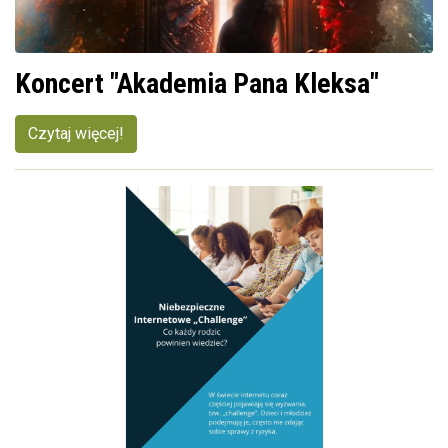
Koncert "Akademia Pana Kleksa"
Czytaj więcej!