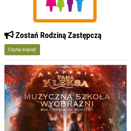
Zostań Rodziną Zastępczą
Czytaj więcej!