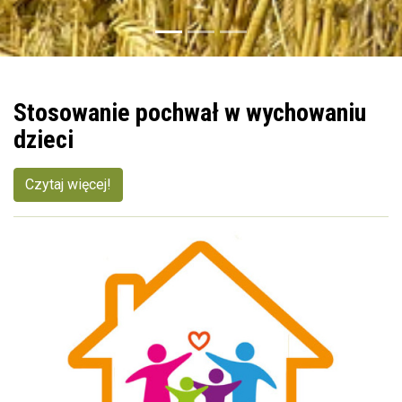
Stosowanie pochwał w wychowaniu
dzieci
Czytaj więcej!