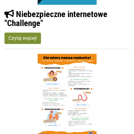
Niebezpieczne internetowe
"Challenge"
Czytaj więcej!