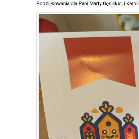
Podziękowania dla Pani Marty Gęsickiej i Karo