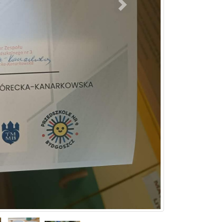
Następny