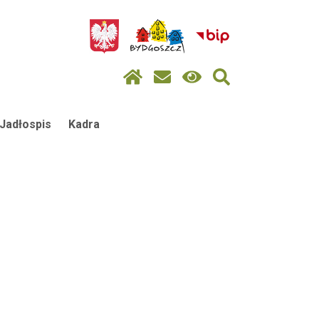
Jadłospis
Kadra