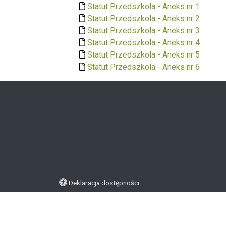
Statut Przedszkola - Aneks nr 1
Statut Przedszkola - Aneks nr 2
Statut Przedszkola - Aneks nr 3
Statut Przedszkola - Aneks nr 4
Statut Przedszkola - Aneks nr 5
Statut Przedszkola - Aneks nr 6
Deklaracja dostępności