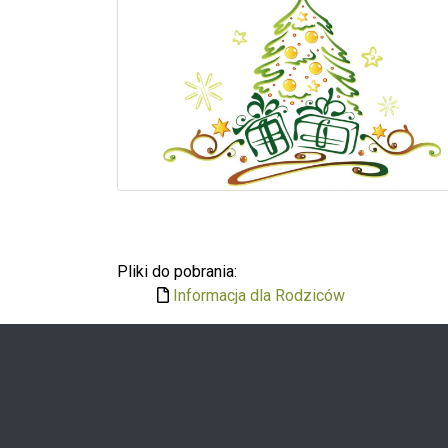
Pliki do pobrania:
Informacja dla Rodziców