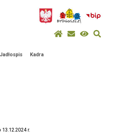
Jadłospis
Kadra
 13.12.2024 r.