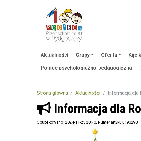
Aktualności
Grupy
Oferta
Kącik
Pomoc psychologiczno-pedagogiczna
Strona główna
Aktualności
Informacja dla
Informacja dla R
Opublikowano: 2024-11-25 20:40
, Numer artykułu: 90290