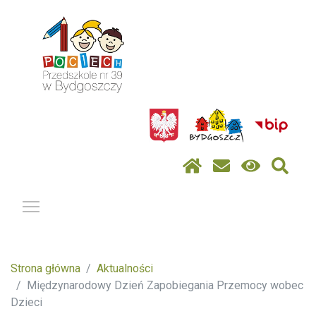
Pokaż / ukryj menu
Strona główna
Aktualności
Międzynarodowy Dzień Zapobiegania Przemocy wobec
Dzieci