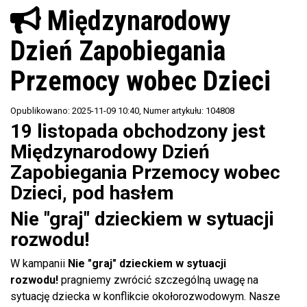
Międzynarodowy
Dzień Zapobiegania
Przemocy wobec Dzieci
Opublikowano: 2025-11-09 10:40
, Numer artykułu: 104808
19 listopada obchodzony jest
Międzynarodowy Dzień
Zapobiegania Przemocy wobec
Dzieci, pod hasłem
Nie "graj" dzieckiem w sytuacji
rozwodu!
W kampanii
Nie "graj" dzieckiem w sytuacji
rozwodu!
pragniemy zwrócić szczególną uwagę na
sytuację dziecka w konflikcie okołorozwodowym. Nasze