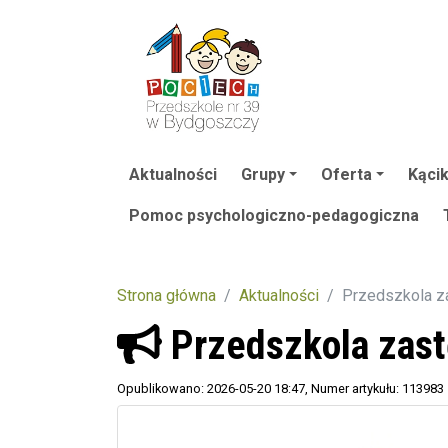
Aktualności
Grupy
Oferta
Kącik
Pomoc psychologiczno-pedagogiczna
Strona główna
Aktualności
Przedszkola z
Przedszkola zas
Opublikowano: 2026-05-20 18:47
, Numer artykułu: 113983