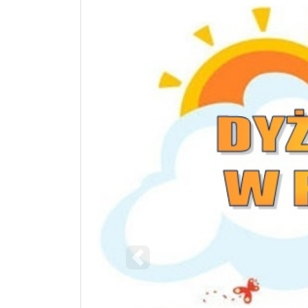
Poprzedni