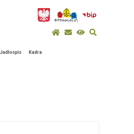
Jadłospis
Kadra