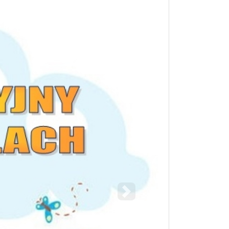
Następny