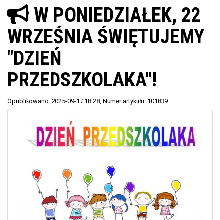
W PONIEDZIAŁEK, 22
WRZEŚNIA ŚWIĘTUJEMY
"DZIEŃ
PRZEDSZKOLAKA"!
Opublikowano: 2025-09-17 18:28
, Numer artykułu: 101839