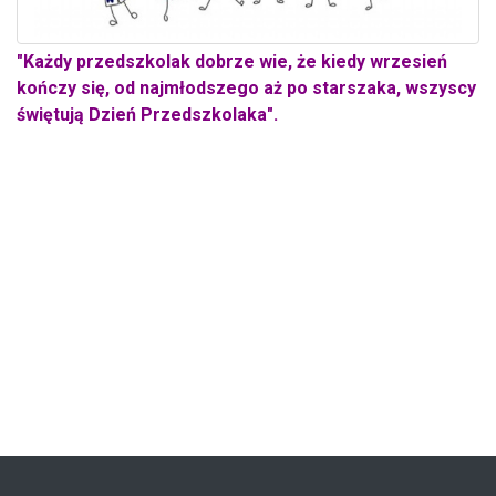
"Każdy przedszkolak dobrze wie, że kiedy wrzesień
kończy się, od najmłodszego aż po starszaka, wszyscy
świętują Dzień Przedszkolaka".